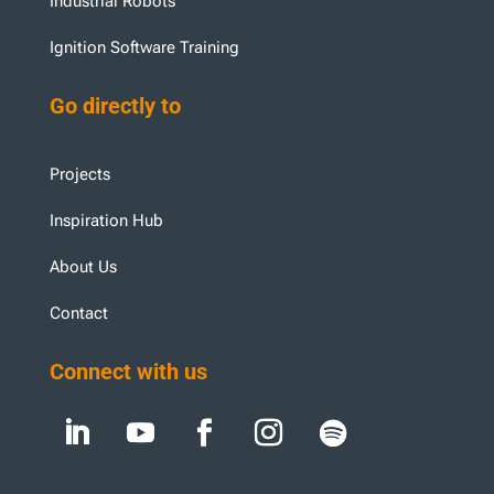
Industrial Robots
Ignition Software Training
Go directly to
Projects
Inspiration Hub
About Us
Contact
Connect with us