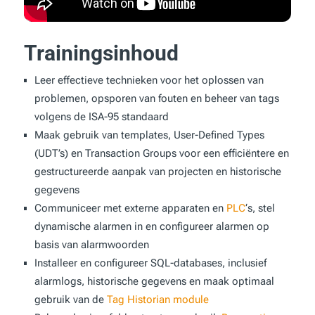
Trainingsinhoud
Leer effectieve technieken voor het oplossen van
problemen, opsporen van fouten en beheer van tags
volgens de ISA-95 standaard
Maak gebruik van templates, User-Defined Types
(UDT’s) en Transaction Groups voor een efficiëntere en
gestructureerde aanpak van projecten en historische
gegevens
Communiceer met externe apparaten en
PLC
‘s, stel
dynamische alarmen in en configureer alarmen op
basis van alarmwoorden
Installeer en configureer SQL-databases, inclusief
alarmlogs, historische gegevens en maak
optimaal
gebruik van de
Tag Historian module