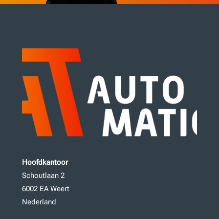
Hoofdkantoor
Schoutlaan 2
6002 EA Weert
Nederland