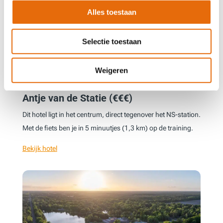
Alles toestaan
Selectie toestaan
Weigeren
Antje van de Statie (€€€)
Dit hotel ligt in het centrum, direct tegenover het NS-station.
Met de fiets ben je in 5 minuutjes (1,3 km) op de training.
Bekijk hotel