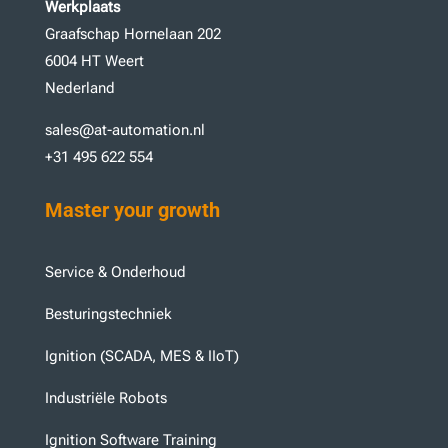
Werkplaats
Graafschap Hornelaan 202
6004 HT Weert
Nederland
sales@at-automation.nl
+31 495 622 554
Master your growth
Service & Onderhoud
Besturingstechniek
Ignition (SCADA, MES & IIoT)
Industriële Robots
Ignition Software Training