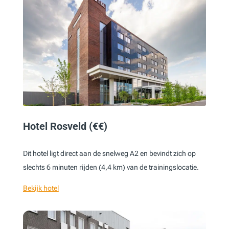
Hotel Rosveld (€€)
Dit hotel ligt direct aan de snelweg A2 en bevindt zich op
slechts 6 minuten rijden (4,4 km) van de trainingslocatie.
Bekijk hotel