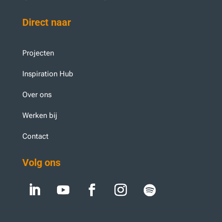
Direct naar
Projecten
Inspiration Hub
Over ons
Werken bij
Contact
Volg ons