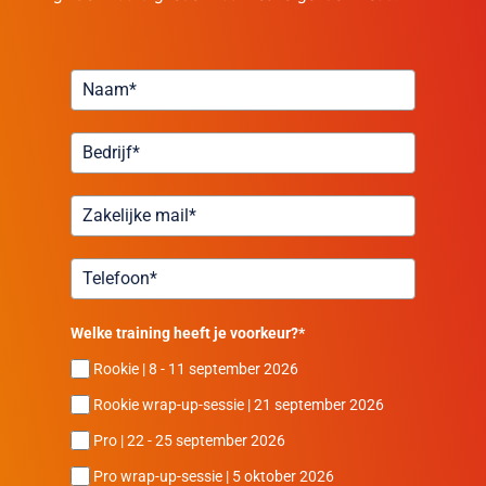
Welke training heeft je voorkeur?*
Rookie | 8 - 11 september 2026
Rookie wrap-up-sessie | 21 september 2026
Pro | 22 - 25 september 2026
Pro wrap-up-sessie | 5 oktober 2026