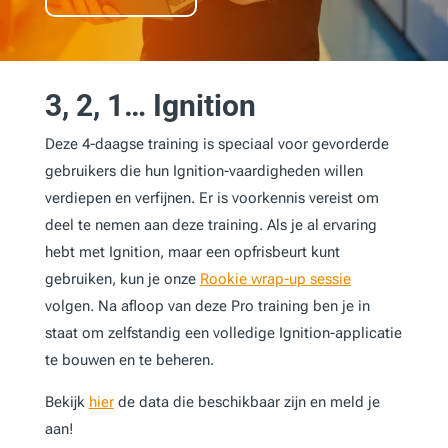
3, 2, 1… Ignition
Deze 4-daagse training is speciaal voor gevorderde
gebruikers die hun Ignition-vaardigheden willen
verdiepen en verfijnen. Er is voorkennis vereist om
deel te nemen aan deze training. Als je al ervaring
hebt met Ignition, maar een opfrisbeurt kunt
gebruiken, kun je onze
Rookie wrap-up sessie
volgen. Na afloop van deze Pro training ben je in
staat om zelfstandig een volledige Ignition-applicatie
te bouwen en te beheren.
Bekijk
hier
de data die beschikbaar zijn en meld je
aan!