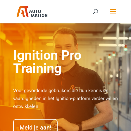
Ignition Pro
Training
Voor gevorderde gebruikers die hun kennis en
vaardigheden in het Ignition-platform verder willen
ontwikkelen
Meld je aan!