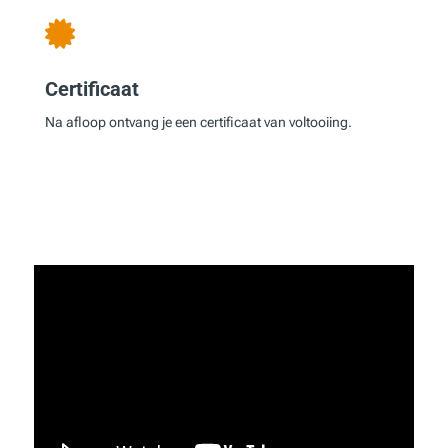

Certificaat
Na afloop ontvang je een certificaat van voltooiing.