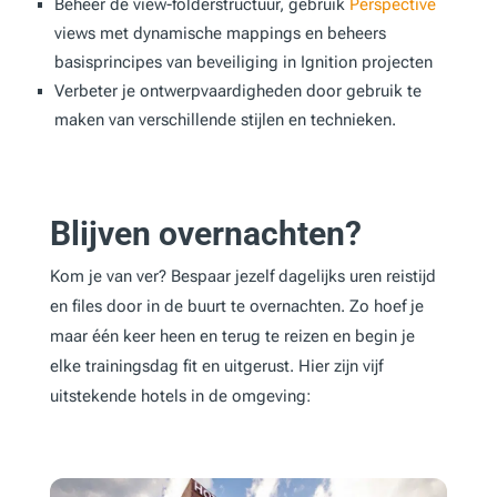
Beheer de view-folderstructuur, gebruik
Perspective
views met dynamische mappings en beheers
basisprincipes van beveiliging in Ignition projecten
Verbeter je ontwerpvaardigheden door gebruik te
maken van verschillende stijlen en technieken.
Blijven overnachten?
Kom je van ver? Bespaar jezelf dagelijks uren reistijd
en files door in de buurt te overnachten. Zo hoef je
maar één keer heen en terug te reizen en begin je
elke trainingsdag fit en uitgerust. Hier zijn vijf
uitstekende hotels in de omgeving: