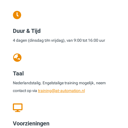

Duur & Tijd
4 dagen (dinsdag t/m vrijdag), van 9:00 tot 16:00 uur

Taal
Nederlandstalig. Engelstalige training mogelijk, neem
contact op via
training@at-automation.nl

Voorzieningen