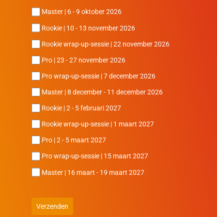
Master | 6 - 9 oktober 2026
Rookie | 10 - 13 november 2026
Rookie wrap-up-sessie | 22 november 2026
Pro | 23 - 27 november 2026
Pro wrap-up-sessie | 7 december 2026
Master | 8 december - 11 december 2026
Rookie | 2 - 5 februari 2027
Rookie wrap-up-sessie | 1 maart 2027
Pro | 2 - 5 maart 2027
Pro wrap-up-sessie | 15 maart 2027
Master | 16 maart - 19 maart 2027
Verzenden