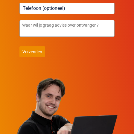
Verzenden