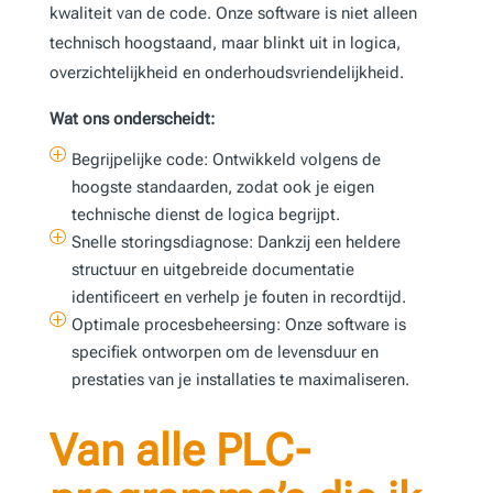
kwaliteit van de code. Onze software is niet alleen
technisch hoogstaand, maar blinkt uit in logica,
overzichtelijkheid en onderhoudsvriendelijkheid.
Wat ons onderscheidt:
P
Begrijpelijke code: Ontwikkeld volgens de
hoogste standaarden, zodat ook je eigen
technische dienst de logica begrijpt.
P
Snelle storingsdiagnose: Dankzij een heldere
structuur en uitgebreide documentatie
identificeert en verhelp je fouten in recordtijd.
P
Optimale procesbeheersing: Onze software is
specifiek ontworpen om de levensduur en
prestaties van je installaties te maximaliseren.
Van alle PLC-