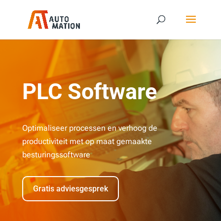
PLC Software
Optimaliseer processen en verhoog de
productiviteit met op maat gemaakte
besturingssoftware
Gratis adviesgesprek