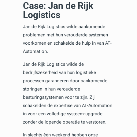
Case: Jan de Rijk
Logistics
Jan de Rijk Logistics wilde aankomende
problemen met hun verouderde systemen
voorkomen en schakelde de hulp in van AT-
Automation.
Jan de Rijk Logistics wilde de
bedrijfszekerheid van hun logistieke
processen garanderen door aankomende
storingen in hun verouderde
besturingssystemen voor te zijn. Zij
schakelden de expertise van AT-Automation
in voor een volledige systeem-upgrade
zonder de lopende operatie te verstoren.
In slechts één weekend hebben onze