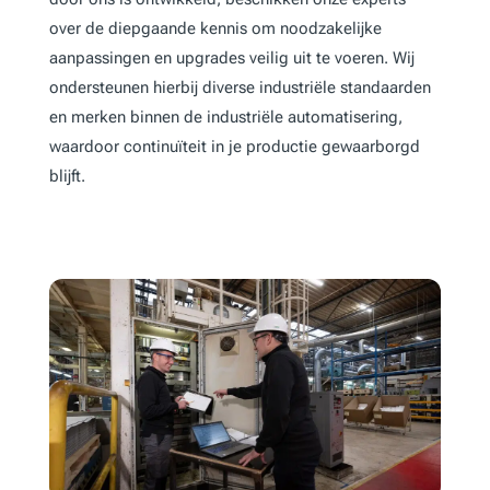
over de diepgaande kennis om noodzakelijke
aanpassingen en upgrades veilig uit te voeren. Wij
ondersteunen hierbij diverse industriële standaarden
en merken binnen de industriële automatisering,
waardoor continuïteit in je productie gewaarborgd
blijft.