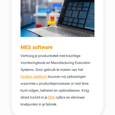
MES software
Verhoog je productiviteit met krachtige
monitoringtools en Manufacturing Execution
Systems. Door gebruik te maken van het
Ignition-platform
bouwen wij oplossingen
waarmee u productieprocessen in real-time
kunt volgen, beheren en optimaliseren. Krijg
direct inzicht in je
OEE
-cijfers en elimineer
knelpunten in je fabriek.