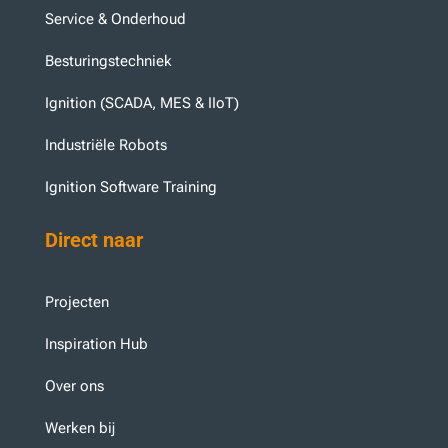
Service & Onderhoud
Besturingstechniek
Ignition (SCADA, MES & IIoT)
Industriële Robots
Ignition Software Training
Direct naar
Projecten
Inspiration Hub
Over ons
Werken bij