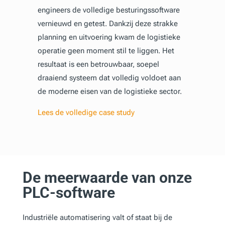
engineers de volledige besturingssoftware
vernieuwd en getest. Dankzij deze strakke
planning en uitvoering kwam de logistieke
operatie geen moment stil te liggen. Het
resultaat is een betrouwbaar, soepel
draaiend systeem dat volledig voldoet aan
de moderne eisen van de logistieke sector.
Lees de volledige case study
De meerwaarde van onze
PLC-software
Industriële automatisering valt of staat bij de