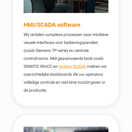
HMI/SCADA software
Wij vertalen complexe processen naar intuïtieve
visuele interfaces voor bedieningspanelen
(zoals Siemens TP-serie) en centrale
controlrooms. Met geavanceerde tools zoals
SIMATIC WinCC en
Ignition
SCADA
creëren we
overzichtelijke dashboards die uw operators
volledige controle en real-time inzicht geven in
de productie.