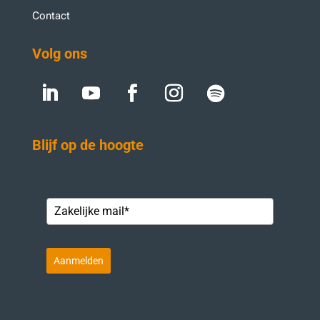
Contact
Volg ons
Blijf op de hoogte
Aanmelden