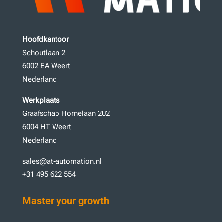
Hoofdkantoor
Schoutlaan 2
6002 EA Weert
Nederland
Werkplaats
Graafschap Hornelaan 202
6004 HT Weert
Nederland
sales@at-automation.nl
+31 495 622 554
Master your growth