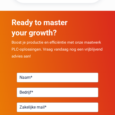
Ready to master
your growth?
Boost je productie en efficiëntie met onze maatwerk
PLC-oplossingen. Vraag vandaag nog een vrijblijvend
advies aan!