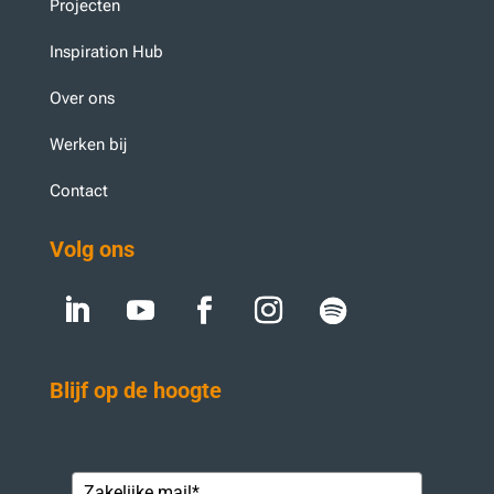
Projecten
Inspiration Hub
Over ons
Werken bij
Contact
Volg ons
Blijf op de hoogte