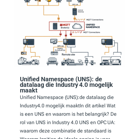
Unified Namespace (UNS): de
datalaag die Industry 4.0 mogelijk
maakt
Unified Namespace (UNS):de datalaag die
Industry4.0 mogelijk maaktIn dit artikel Wat
is een UNS en waarom is het belangrijk? De
rol van UNS in Industry 4.0 UNS en OPC UA:
waarom deze combinatie de standaard is