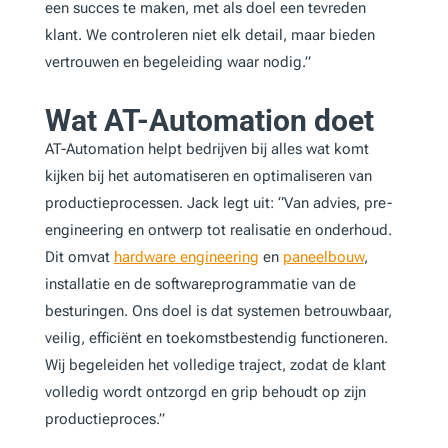
een succes te maken, met als doel een tevreden
klant. We controleren niet elk detail, maar bieden
vertrouwen en begeleiding waar nodig.”
Wat AT-Automation doet
AT-Automation helpt bedrijven bij alles wat komt
kijken bij het automatiseren en optimaliseren van
productieprocessen. Jack legt uit: “Van advies, pre-
engineering en ontwerp tot realisatie en onderhoud.
Dit omvat
hardware engineering
en
paneelbouw
,
installatie en de softwareprogrammatie van de
besturingen. Ons doel is dat systemen betrouwbaar,
veilig, efficiënt en toekomstbestendig functioneren.
Wij begeleiden het volledige traject, zodat de klant
volledig wordt ontzorgd en grip behoudt op zijn
productieproces.”