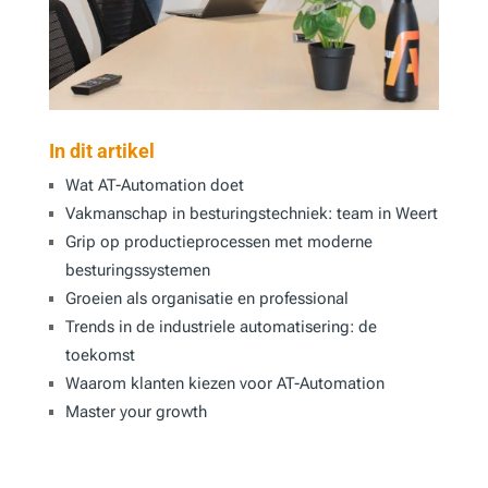
In dit artikel
Wat AT-Automation doet
Vakmanschap in besturingstechniek: team in Weert
Grip op productieprocessen met moderne
besturingssystemen
Groeien als organisatie en professional
Trends in de industriele automatisering: de
toekomst
Waarom klanten kiezen voor AT-Automation
Master your growth