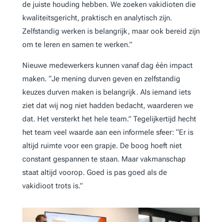
de juiste houding hebben. We zoeken vakidioten die
kwaliteitsgericht, praktisch en analytisch zijn.
Zelfstandig werken is belangrijk, maar ook bereid zijn
om te leren en samen te werken.”
Nieuwe medewerkers kunnen vanaf dag één impact
maken. “Je mening durven geven en zelfstandig
keuzes durven maken is belangrijk. Als iemand iets
ziet dat wij nog niet hadden bedacht, waarderen we
dat. Het versterkt het hele team.” Tegelijkertijd hecht
het team veel waarde aan een informele sfeer: “Er is
altijd ruimte voor een grapje. De boog hoeft niet
constant gespannen te staan. Maar vakmanschap
staat altijd voorop. Goed is pas goed als de
vakidioot trots is.”