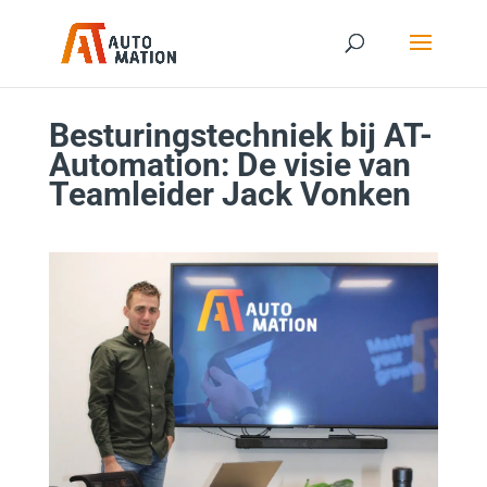
Besturingstechniek bij AT-
Automation: De visie van
Teamleider Jack Vonken