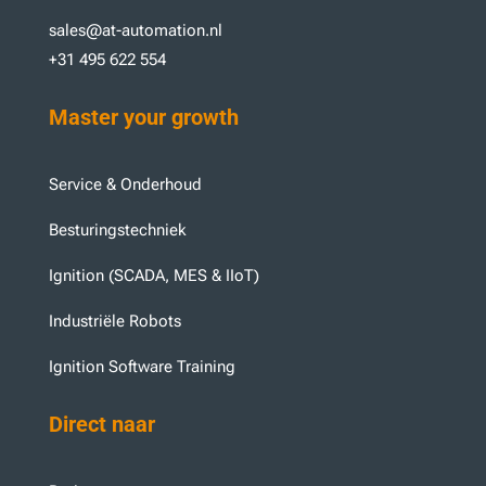
sales@at-automation.nl
+31 495 622 554
Master your growth
Service & Onderhoud
Besturingstechniek
Ignition (SCADA, MES & IIoT)
Industriële Robots
Ignition Software Training
Direct naar