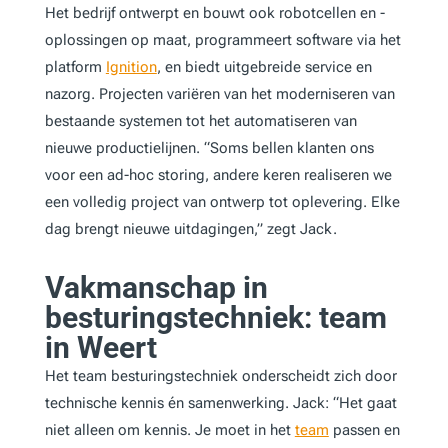
Het bedrijf ontwerpt en bouwt ook robotcellen en -
oplossingen op maat, programmeert software via het
platform
Ignition
, en biedt uitgebreide service en
nazorg. Projecten variëren van het moderniseren van
bestaande systemen tot het automatiseren van
nieuwe productielijnen. “Soms bellen klanten ons
voor een ad-hoc storing, andere keren realiseren we
een volledig project van ontwerp tot oplevering. Elke
dag brengt nieuwe uitdagingen,” zegt Jack.
Vakmanschap in
besturingstechniek: team
in Weert
Het team besturingstechniek onderscheidt zich door
technische kennis én samenwerking. Jack: “Het gaat
niet alleen om kennis. Je moet in het
team
passen en