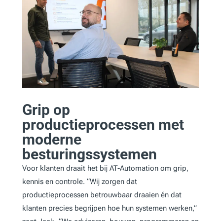
Grip op
productieprocessen met
moderne
besturingssystemen
Voor klanten draait het bij AT-Automation om grip,
kennis en controle. “Wij zorgen dat
productieprocessen betrouwbaar draaien én dat
klanten precies begrijpen hoe hun systemen werken,”