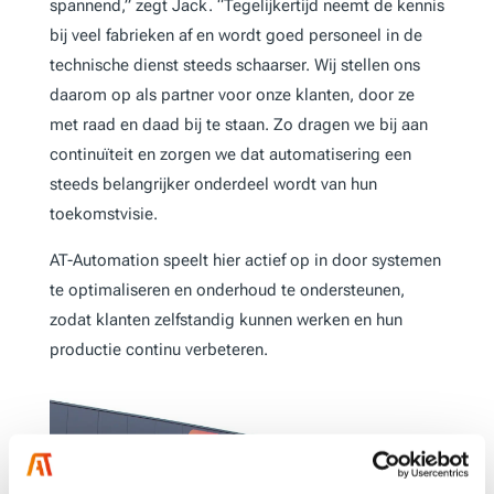
spannend,” zegt Jack. “Tegelijkertijd neemt de kennis
bij veel fabrieken af en wordt goed personeel in de
technische dienst steeds schaarser. Wij stellen ons
daarom op als partner voor onze klanten, door ze
met raad en daad bij te staan. Zo dragen we bij aan
continuïteit en zorgen we dat automatisering een
steeds belangrijker onderdeel wordt van hun
toekomstvisie.
AT-Automation speelt hier actief op in door systemen
te optimaliseren en onderhoud te ondersteunen,
zodat klanten zelfstandig kunnen werken en hun
productie continu verbeteren.