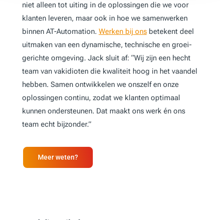
niet alleen tot uiting in de oplossingen die we voor
klanten leveren, maar ook in hoe we samenwerken
binnen AT-Automation.
Werken bij ons
betekent deel
uitmaken van een dynamische, technische en groei-
gerichte omgeving. Jack sluit af: “Wij zijn een hecht
team van vakidioten die kwaliteit hoog in het vaandel
hebben. Samen ontwikkelen we onszelf en onze
oplossingen continu, zodat we klanten optimaal
kunnen ondersteunen. Dat maakt ons werk én ons
team echt bijzonder.”
Meer weten?