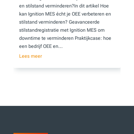
en stilstand verminderen?In dit artikel Hoe
kan Ignition MES écht je OEE verbeteren en
stilstand verminderen? Geavanceerde
stilstandregistratie met Ignition MES om
downtime te verminderen Praktijkcase: hoe
een bedrijf OEE en...
Lees meer