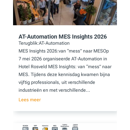
AT-Automation MES Insights 2026
Terugblik:AT-Automation
MES Insights 2026:van “mess” naar MESOp
7 mei 2026 organiseerde AT-Automation in
Hotel Rosveld MES Insights: van “mess” naar
MES. Tijdens deze kennisdag kwamen bijna
vijftig professionals, uit verschillende
industrieën en met verschillende...
Lees meer