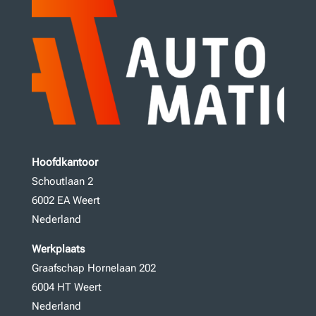
Hoofdkantoor
Schoutlaan 2
6002 EA Weert
Nederland
Werkplaats
Graafschap Hornelaan 202
6004 HT Weert
Nederland