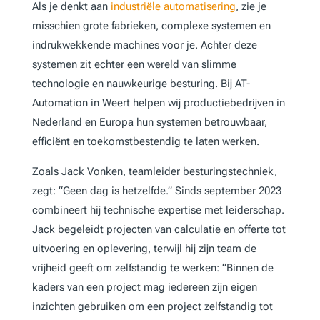
Als je denkt aan
industriële automatisering
, zie je
misschien grote fabrieken, complexe systemen en
indrukwekkende machines voor je. Achter deze
systemen zit echter een wereld van slimme
technologie en nauwkeurige besturing. Bij AT-
Automation in Weert helpen wij productiebedrijven in
Nederland en Europa hun systemen betrouwbaar,
efficiënt en toekomstbestendig te laten werken.
Zoals Jack Vonken, teamleider besturingstechniek,
zegt: “Geen dag is hetzelfde.” Sinds september 2023
combineert hij technische expertise met leiderschap.
Jack begeleidt projecten van calculatie en offerte tot
uitvoering en oplevering, terwijl hij zijn team de
vrijheid geeft om zelfstandig te werken: “Binnen de
kaders van een project mag iedereen zijn eigen
inzichten gebruiken om een project zelfstandig tot