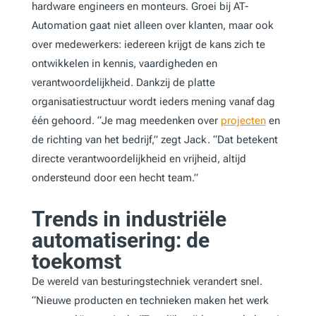
hardware engineers en monteurs. Groei bij AT-
Automation gaat niet alleen over klanten, maar ook
over medewerkers: iedereen krijgt de kans zich te
ontwikkelen in kennis, vaardigheden en
verantwoordelijkheid. Dankzij de platte
organisatiestructuur wordt ieders mening vanaf dag
één gehoord. “Je mag meedenken over
projecten
en
de richting van het bedrijf,” zegt Jack. “Dat betekent
directe verantwoordelijkheid en vrijheid, altijd
ondersteund door een hecht team.”
Trends in industriële
automatisering: de
toekomst
De wereld van besturingstechniek verandert snel.
“Nieuwe producten en technieken maken het werk