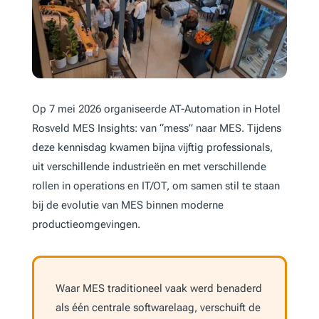
Op 7 mei 2026 organiseerde AT-Automation in Hotel
Rosveld MES Insights: van “mess” naar MES. Tijdens
deze kennisdag kwamen bijna vijftig professionals,
uit verschillende industrieën en met verschillende
rollen in operations en IT/OT, om samen stil te staan
bij de evolutie van MES binnen moderne
productieomgevingen.
Waar MES traditioneel vaak werd benaderd
als één centrale softwarelaag, verschuift de