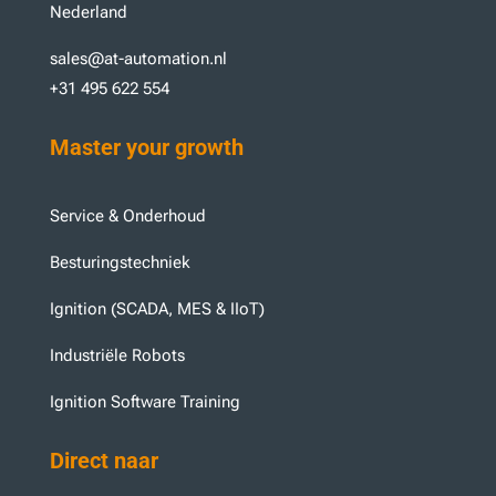
Nederland
sales@at-automation.nl
+31 495 622 554
Master your growth
Service & Onderhoud
Besturingstechniek
Ignition (SCADA, MES & IIoT)
Industriële Robots
Ignition Software Training
Direct naar