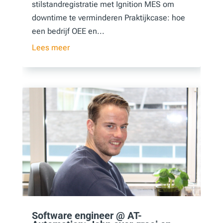
stilstandregistratie met Ignition MES om
downtime te verminderen Praktijkcase: hoe
een bedrijf OEE en...
Lees meer
Software engineer @ AT-