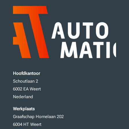
Hoofdkantoor
Schoutlaan 2
6002 EA Weert
Nederland
Werkplaats
Graafschap Hornelaan 202
6004 HT Weert