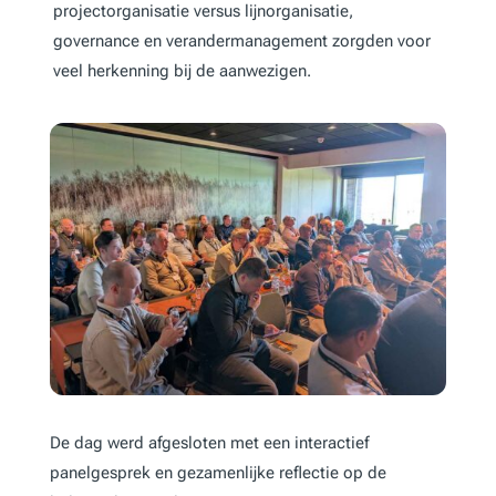
projectorganisatie versus lijnorganisatie,
governance en verandermanagement zorgden voor
veel herkenning bij de aanwezigen.
De dag werd afgesloten met een interactief
panelgesprek en gezamenlijke reflectie op de