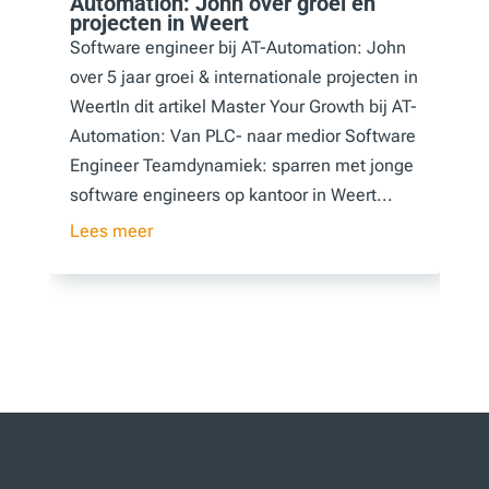
Automation: John over groei en
projecten in Weert
Software engineer bij AT-Automation: John
over 5 jaar groei & internationale projecten in
WeertIn dit artikel Master Your Growth bij AT-
Automation: Van PLC- naar medior Software
Engineer Teamdynamiek: sparren met jonge
software engineers op kantoor in Weert...
Lees meer