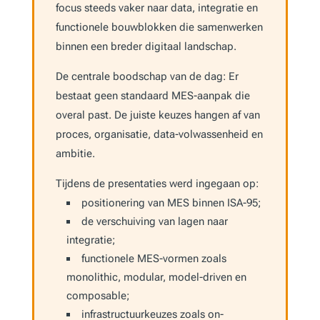
focus steeds vaker naar data, integratie en
functionele bouwblokken die samenwerken
binnen een breder digitaal landschap.
De centrale boodschap van de dag: Er
bestaat geen standaard MES-aanpak die
overal past. De juiste keuzes hangen af van
proces, organisatie, data-volwassenheid en
ambitie.
Tijdens de presentaties werd ingegaan op:
positionering van MES binnen ISA-95;
de verschuiving van lagen naar
integratie;
functionele MES-vormen zoals
monolithic, modular, model-driven en
composable;
infrastructuurkeuzes zoals on-