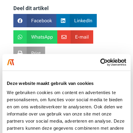
Deel dit artikel
Facebook
LinkedIn


WhatsApp
E-mail


Print

Anderen bekeken ook
Deze website maakt gebruik van cookies
We gebruiken cookies om content en advertenties te
personaliseren, om functies voor social media te bieden
en om ons websiteverkeer te analyseren. Ook delen we
informatie over uw gebruik van onze site met onze
partners voor social media, adverteren en analyse. Deze
partners kunnen deze gegevens combineren met andere