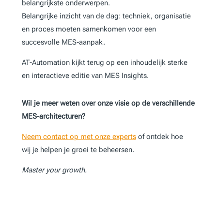
belangrijkste onderwerpen.
Belangrijke inzicht van de dag: techniek, organisatie
en proces moeten samenkomen voor een
succesvolle MES-aanpak.
AT-Automation kijkt terug op een inhoudelijk sterke
en interactieve editie van MES Insights.
Wil je meer weten over onze visie op de verschillende
MES-architecturen?
Neem contact op met onze experts
of ontdek hoe
wij je helpen je groei te beheersen.
Master your growth.