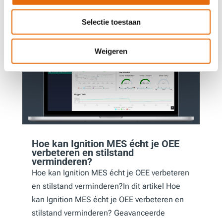
Selectie toestaan
Weigeren
Hoe kan Ignition MES écht je OEE
verbeteren en stilstand
verminderen?
Hoe kan Ignition MES écht je OEE verbeteren
en stilstand verminderen?In dit artikel Hoe
kan Ignition MES écht je OEE verbeteren en
stilstand verminderen? Geavanceerde