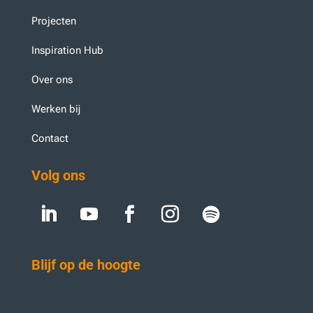
Projecten
Inspiration Hub
Over ons
Werken bij
Contact
Volg ons
Blijf op de hoogte