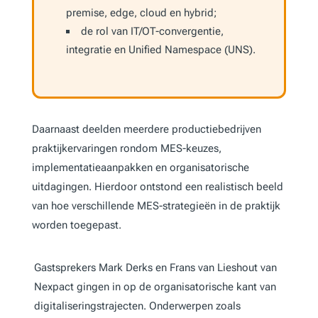
premise, edge, cloud en hybrid;
de rol van IT/OT-convergentie,
integratie en Unified Namespace (UNS).
Daarnaast deelden meerdere productiebedrijven
praktijkervaringen rondom MES-keuzes,
implementatieaanpakken en organisatorische
uitdagingen. Hierdoor ontstond een realistisch beeld
van hoe verschillende MES-strategieën in de praktijk
worden toegepast.
Gastsprekers Mark Derks en Frans van Lieshout van
Nexpact gingen in op de organisatorische kant van
digitaliseringstrajecten. Onderwerpen zoals