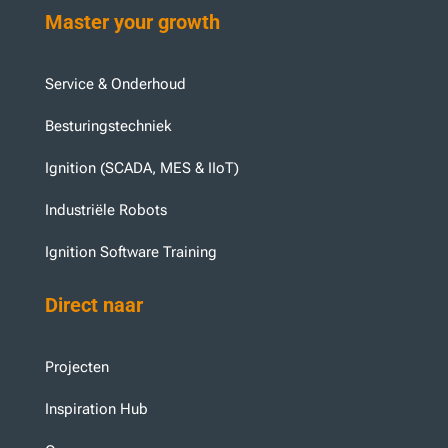
Master your growth
Service & Onderhoud
Besturingstechniek
Ignition (SCADA, MES & IIoT)
Industriële Robots
Ignition Software Training
Direct naar
Projecten
Inspiration Hub