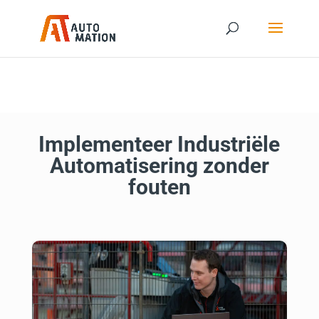
Implementeer Industriële
Automatisering zonder
fouten