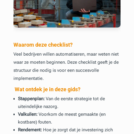
Waarom deze checklist?
Veel bedrijven willen automatiseren, maar weten niet
waar ze moeten beginnen. Deze checklist geeft je de
structuur die nodig is voor een succesvolle
implementatie.
Wat ontdek je in deze gids?
Stappenplan:
Van de eerste strategie tot de
uiteindelijke nazorg.
Valkuilen:
Voorkom de meest gemaakte (en
kostbare) fouten.
Rendement:
Hoe je zorgt dat je investering zich