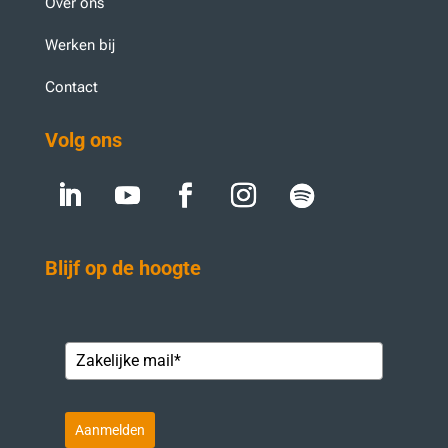
Over ons
Werken bij
Contact
Volg ons
Blijf op de hoogte
Aanmelden