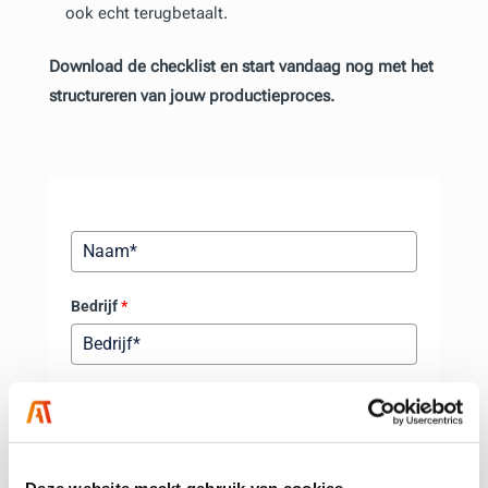
ook echt terugbetaalt.
Download de checklist en start vandaag nog met het
structureren van jouw productieproces.
Bedrijf
*