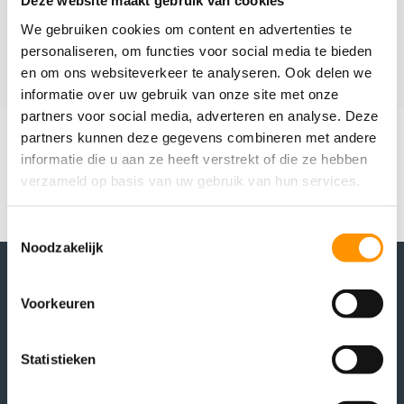
Deze website maakt gebruik van cookies
We gebruiken cookies om content en advertenties te
Verzenden
personaliseren, om functies voor social media te bieden
en om ons websiteverkeer te analyseren. Ook delen we
informatie over uw gebruik van onze site met onze
partners voor social media, adverteren en analyse. Deze
partners kunnen deze gegevens combineren met andere
informatie die u aan ze heeft verstrekt of die ze hebben
verzameld op basis van uw gebruik van hun services.
Toestemmingsselectie
Noodzakelijk
Voorkeuren
Statistieken