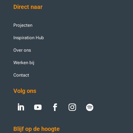
Direct naar
Projecten
Inspiration Hub
Over ons
Werken bij
Contact
Volg ons
Blijf op de hoogte