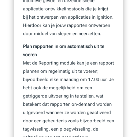
intuïtieve gevoel en dezelfde snelle
applicatie-ontwikkelingstools die je krijgt
bij het ontwerpen van applicaties in Ignition.
Hierdoor kan je jouw rapporten ontwerpen
door middel van slepen en neerzetten.
Plan rapporten in om automatisch uit te
voeren
Met de Reporting module kan je een rapport
plannen om regelmatig uit te voeren;
bijvoorbeeld elke maandag om 17.00 uur. Je
hebt ook de mogelijkheid om een
getriggerde uitvoering in te stellen, wat
betekent dat rapporten on-demand worden
uitgevoerd wanneer ze worden geactiveerd
door een gebeurtenis zoals bijvoorbeeld een
tagwisseling, een ploegwisseling, de