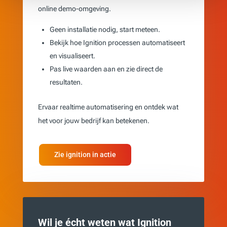
online demo-omgeving.
Geen installatie nodig, start meteen.
Bekijk hoe Ignition processen automatiseert
en visualiseert.
Pas live waarden aan en zie direct de
resultaten.
Ervaar realtime automatisering en ontdek wat
het voor jouw bedrijf kan betekenen.
Zie ignition in actie
Wil je écht weten wat Ignition