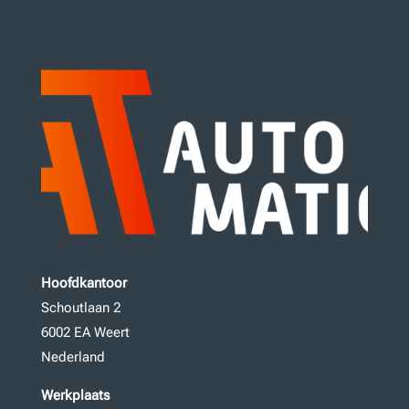
Hoofdkantoor
Schoutlaan 2
6002 EA Weert
Nederland
Werkplaats