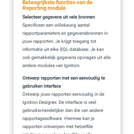
Belangrijkste functies van de
Reporting module
Selecteer gegevens uit vele bronnen
Specificeer een willekeurig aantal
rapportparameters en gegevensbronnen in
jouw rapporten. Je krijgt toegang tot
informatie uit elke SQL-database. Je kan
ook gemakkelijk gegevens opvragen uit alle
andere modules van Ignition.
Ontwerp rapporten met een eenvoudig te
gebruiken interface
Ontwerp jouw rapporten eenvoudig in de
Ignition Designer. De interface is veel
gebruiksvriendelijker dan die van andere
rapportagesoftware. Hiermee kan je
rapporten ontwerpen met hetzelfde