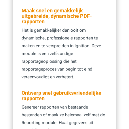
Maak snel en gemakkelijk
uitgebreide, dynamische PDF-
rapporten
Het is gemakkelijker dan ooit om
dynamische, professionele rapporten te
maken en te verspreiden in Ignition. Deze
module is een zelfstandige
rapportageoplossing die het
rapportageproces van begin tot eind
vereenvoudigt en verbetert.
Ontwerp snel gebruiksvriendelijke
rapporten
Genereer rapporten van bestaande
bestanden of maak ze helemaal zelf met de
Reporting module. Haal gegevens uit