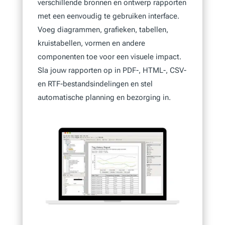
verschillende bronnen en ontwerp rapporten
met een eenvoudig te gebruiken interface.
Voeg diagrammen, grafieken, tabellen,
kruistabellen, vormen en andere
componenten toe voor een visuele impact.
Sla jouw rapporten op in PDF-, HTML-, CSV-
en RTF-bestandsindelingen en stel
automatische planning en bezorging in.