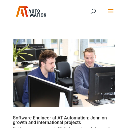
Software Engineer at AT-Automation: John on
growth and international projects