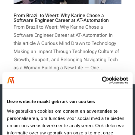
From Brazil to Weert: Why Karine Chose a
Software Engineer Career at AT-Automation
From Brazil to Weert: Why Karine Chose a
Software Engineer Career at AT-Automation In
this article A Curious Mind Drawn to Technology
Making an Impact Through Technology Culture of
Growth, Support, and Belonging Navigating Tech
as a Woman Building a New Life — One...
Deze website maakt gebruik van cookies
We gebruiken cookies om content en advertenties te
personaliseren, om functies voor social media te bieden
en om ons websiteverkeer te analyseren. Ook delen we
informatie over uw gebruik van onze site met onze