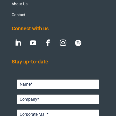
About Us
Contact
Connect with us
Stay up-to-date