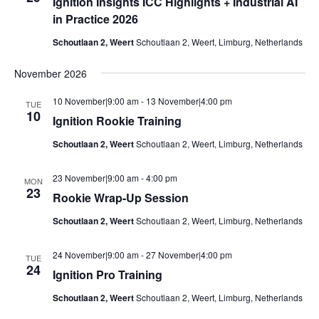
Ignition Insights ICC Highlights + Industrial AI
in Practice 2026
Schoutlaan 2, Weert
Schoutlaan 2, Weert, Limburg, Netherlands
November 2026
10 November|9:00 am
-
13 November|4:00 pm
TUE
10
Ignition Rookie Training
Schoutlaan 2, Weert
Schoutlaan 2, Weert, Limburg, Netherlands
23 November|9:00 am
-
4:00 pm
MON
23
Rookie Wrap-Up Session
Schoutlaan 2, Weert
Schoutlaan 2, Weert, Limburg, Netherlands
24 November|9:00 am
-
27 November|4:00 pm
TUE
24
Ignition Pro Training
Schoutlaan 2, Weert
Schoutlaan 2, Weert, Limburg, Netherlands