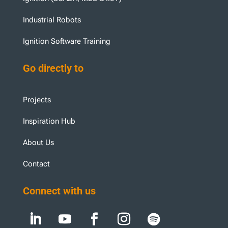
Industrial Robots
Ignition Software Training
Go directly to
Projects
Inspiration Hub
About Us
Contact
Connect with us