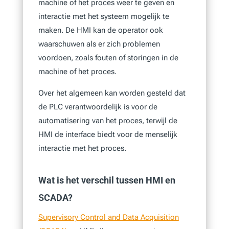
machine of het proces weer te geven en
interactie met het systeem mogelijk te
maken. De HMI kan de operator ook
waarschuwen als er zich problemen
voordoen, zoals fouten of storingen in de
machine of het proces.
Over het algemeen kan worden gesteld dat
de PLC verantwoordelijk is voor de
automatisering van het proces, terwijl de
HMI de interface biedt voor de menselijk
interactie met het proces.
Wat is het verschil tussen HMI en
SCADA?
Supervisory Control and Data Acquisition