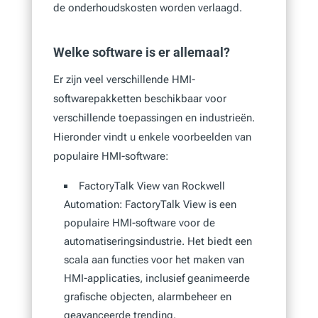
de onderhoudskosten worden verlaagd.
Welke software is er allemaal?
Er zijn veel verschillende HMI-
softwarepakketten beschikbaar voor
verschillende toepassingen en industrieën.
Hieronder vindt u enkele voorbeelden van
populaire HMI-software:
FactoryTalk View van Rockwell
Automation: FactoryTalk View is een
populaire HMI-software voor de
automatiseringsindustrie. Het biedt een
scala aan functies voor het maken van
HMI-applicaties, inclusief geanimeerde
grafische objecten, alarmbeheer en
geavanceerde trending.