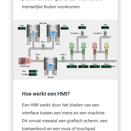
menselijke fouten voorkomen.
Hoe werkt een HMI?
Een HMI werkt door het bieden van een
interface tussen een mens en een machine.
Dit omvat meestal een grafisch scherm, een
toetsenbord en een muis of touchpad