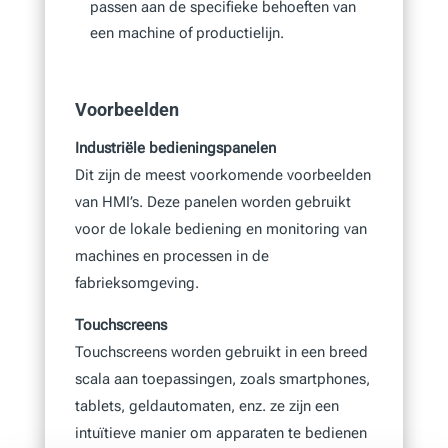
passen aan de specifieke behoeften van
een machine of productielijn.
Voorbeelden
Industriële bedieningspanelen
Dit zijn de meest voorkomende voorbeelden
van HMI’s. Deze panelen worden gebruikt
voor de lokale bediening en monitoring van
machines en processen in de
fabrieksomgeving.
Touchscreens
Touchscreens worden gebruikt in een breed
scala aan toepassingen, zoals smartphones,
tablets, geldautomaten, enz. ze zijn een
intuïtieve manier om apparaten te bedienen