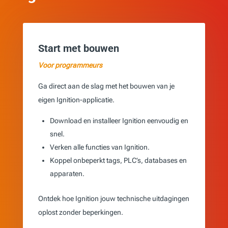
Start met bouwen
Voor programmeurs
Ga direct aan de slag met het bouwen van je
eigen Ignition-applicatie.
Download en installeer Ignition eenvoudig en
snel.
Verken alle functies van Ignition.
Koppel onbeperkt tags, PLC’s, databases en
apparaten.
Ontdek hoe Ignition jouw technische uitdagingen
oplost zonder beperkingen.