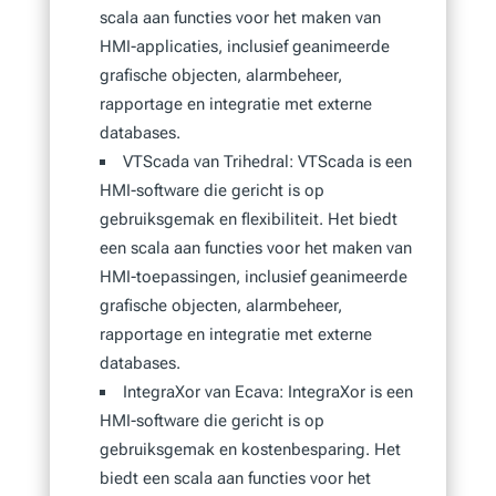
scala aan functies voor het maken van
HMI-applicaties, inclusief geanimeerde
grafische objecten, alarmbeheer,
rapportage en integratie met externe
databases.
VTScada van Trihedral: VTScada is een
HMI-software die gericht is op
gebruiksgemak en flexibiliteit. Het biedt
een scala aan functies voor het maken van
HMI-toepassingen, inclusief geanimeerde
grafische objecten, alarmbeheer,
rapportage en integratie met externe
databases.
IntegraXor van Ecava: IntegraXor is een
HMI-software die gericht is op
gebruiksgemak en kostenbesparing. Het
biedt een scala aan functies voor het