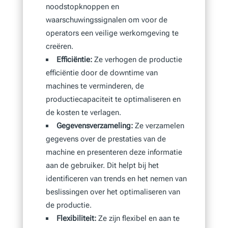
noodstopknoppen en
waarschuwingssignalen om voor de
operators een veilige werkomgeving te
creëren.
Efficiëntie:
Ze verhogen de productie
efficiëntie door de downtime van
machines te verminderen, de
productiecapaciteit te optimaliseren en
de kosten te verlagen.
Gegevensverzameling:
Ze verzamelen
gegevens over de prestaties van de
machine en presenteren deze informatie
aan de gebruiker. Dit helpt bij het
identificeren van trends en het nemen van
beslissingen over het optimaliseren van
de productie.
Flexibiliteit:
Ze zijn flexibel en aan te