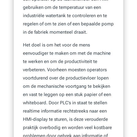
gebruiken om de temperatuur van een
industriële watertank te controleren en te
regelen of om te zien of een bepaalde pomp
in de fabriek momenteel draait.
Het doel is om het voor de mens
eenvoudiger te maken om met de machine
te werken en om de productiviteit te
verbeteren. Voorheen moesten operators
voortdurend over de productievloer lopen
om de mechanische voortgang te bekijken
en vast te leggen op een stuk papier of een
whiteboard. Door PLC’s in staat te stellen
realtime informatie rechtstreeks naar een
HMI-display te sturen, is deze verouderde
praktijk overbodig en worden veel kostbare
problemen door gebrek aan informatie of