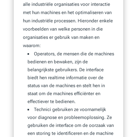
alle industriële organisaties voor interactie
met hun machines en het optimaliseren van
hun industriële processen. Hieronder enkele
voorbeelden van welke personen in die
organisaties er gebruik van maken en
waarom:
Operators, de mensen die de machines
bedienen en bewaken, zijn de
belangrijkste gebruikers. De interface
biedt hen realtime informatie over de
status van de machines en stelt hen in
staat om de machines efficiënter en
effectiever te bedienen.
Technici gebruiken ze voornamelijk
voor diagnose en probleemoplossing. Ze
gebruiken de interface om de oorzaak van
een storing te identificeren en de machine