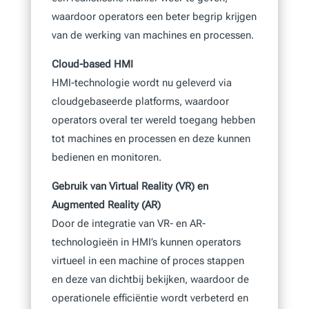
waardoor operators een beter begrip krijgen
van de werking van machines en processen.
Cloud-based HMI
HMI-technologie wordt nu geleverd via
cloudgebaseerde platforms, waardoor
operators overal ter wereld toegang hebben
tot machines en processen en deze kunnen
bedienen en monitoren.
Gebruik van Virtual Reality (VR) en
Augmented Reality (AR)
Door de integratie van VR- en AR-
technologieën in HMI’s kunnen operators
virtueel in een machine of proces stappen
en deze van dichtbij bekijken, waardoor de
operationele efficiëntie wordt verbeterd en