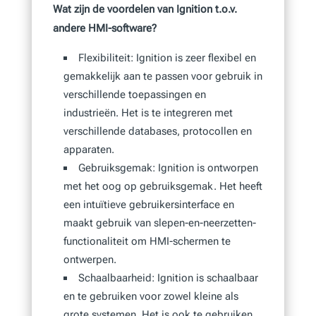
Wat zijn de voordelen van Ignition t.o.v.
andere HMI-software?
Flexibiliteit: Ignition is zeer flexibel en
gemakkelijk aan te passen voor gebruik in
verschillende toepassingen en
industrieën. Het is te integreren met
verschillende databases, protocollen en
apparaten.
Gebruiksgemak: Ignition is ontworpen
met het oog op gebruiksgemak. Het heeft
een intuïtieve gebruikersinterface en
maakt gebruik van slepen-en-neerzetten-
functionaliteit om HMI-schermen te
ontwerpen.
Schaalbaarheid: Ignition is schaalbaar
en te gebruiken voor zowel kleine als
grote systemen. Het is ook te gebruiken