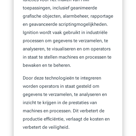
toepassingen, inclusief geanimeerde
grafische objecten, alarmbeheer, rapportage
en geavanceerde scriptingmogelijkheden.
Ignition wordt vaak gebruikt in industriële
processen om gegevens te verzamelen, te
analyseren, te visualiseren en om operators
in staat te stellen machines en processen te
bewaken en te beheren.
Door deze technologieën te integreren
worden operators in staat gesteld om
gegevens te verzamelen, te analyseren en
inzicht te krijgen in de prestaties van
machines en processen. Dit verbetert de
productie efficiëntie, verlaagt de kosten en
verbetert de veiligheid.