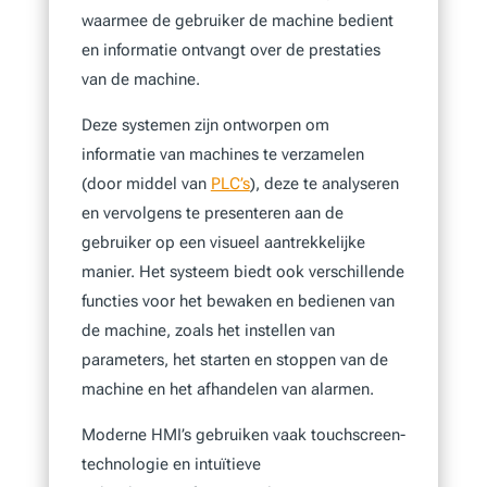
waarmee de gebruiker de machine bedient
en informatie ontvangt over de prestaties
van de machine.
Deze systemen zijn ontworpen om
informatie van machines te verzamelen
(door middel van
PLC’s
), deze te analyseren
en vervolgens te presenteren aan de
gebruiker op een visueel aantrekkelijke
manier. Het systeem biedt ook verschillende
functies voor het bewaken en bedienen van
de machine, zoals het instellen van
parameters, het starten en stoppen van de
machine en het afhandelen van alarmen.
Moderne HMI’s gebruiken vaak touchscreen-
technologie en intuïtieve