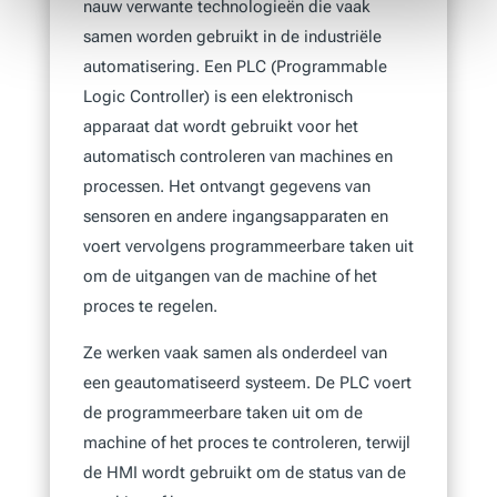
nauw verwante technologieën die vaak
samen worden gebruikt in de industriële
automatisering. Een PLC (Programmable
Logic Controller) is een elektronisch
apparaat dat wordt gebruikt voor het
automatisch controleren van machines en
processen. Het ontvangt gegevens van
sensoren en andere ingangsapparaten en
voert vervolgens programmeerbare taken uit
om de uitgangen van de machine of het
proces te regelen.
Ze werken vaak samen als onderdeel van
een geautomatiseerd systeem. De PLC voert
de programmeerbare taken uit om de
machine of het proces te controleren, terwijl
de HMI wordt gebruikt om de status van de