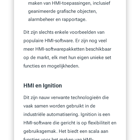
maken van HMI-toepassingen, inclusief
geanimeerde grafische objecten,
alarmbeheer en rapportage.
Dit zijn slechts enkele voorbeelden van
populaire HMI-software. Er zijn nog veel
meer HMI-softwarepakketten beschikbaar
op de markt, elk met hun eigen unieke set
functies en mogelijkheden.
HMI en Ignition
Dit zijn nauw verwante technologieën die
vaak samen worden gebruikt in de
industriële automatisering. Ignition is een
HMI-software die gericht is op flexibiliteit en
gebruiksgemak. Het biedt een scala aan
functies voor het maken van HMI-