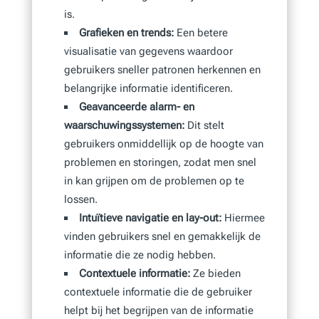
is.
Grafieken en trends:
Een betere
visualisatie van gegevens waardoor
gebruikers sneller patronen herkennen en
belangrijke informatie identificeren.
Geavanceerde alarm- en
waarschuwingssystemen:
Dit stelt
gebruikers onmiddellijk op de hoogte van
problemen en storingen, zodat men snel
in kan grijpen om de problemen op te
lossen.
Intuïtieve navigatie en lay-out:
Hiermee
vinden gebruikers snel en gemakkelijk de
informatie die ze nodig hebben.
Contextuele informatie:
Ze bieden
contextuele informatie die de gebruiker
helpt bij het begrijpen van de informatie