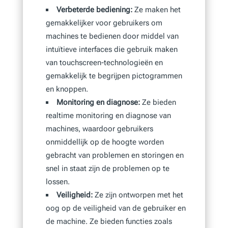
Verbeterde bediening:
Ze maken het
gemakkelijker voor gebruikers om
machines te bedienen door middel van
intuïtieve interfaces die gebruik maken
van touchscreen-technologieën en
gemakkelijk te begrijpen pictogrammen
en knoppen.
Monitoring en diagnose:
Ze bieden
realtime monitoring en diagnose van
machines, waardoor gebruikers
onmiddellijk op de hoogte worden
gebracht van problemen en storingen en
snel in staat zijn de problemen op te
lossen.
Veiligheid:
Ze zijn ontworpen met het
oog op de veiligheid van de gebruiker en
de machine. Ze bieden functies zoals