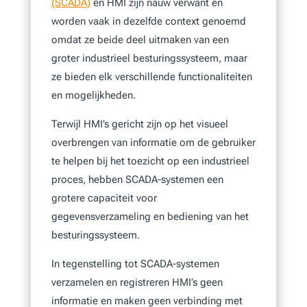
(SCADA)
en HMI zijn nauw verwant en
worden vaak in dezelfde context genoemd
omdat ze beide deel uitmaken van een
groter industrieel besturingssysteem, maar
ze bieden elk verschillende functionaliteiten
en mogelijkheden.
Terwijl HMI’s gericht zijn op het visueel
overbrengen van informatie om de gebruiker
te helpen bij het toezicht op een industrieel
proces, hebben SCADA-systemen een
grotere capaciteit voor
gegevensverzameling en bediening van het
besturingssysteem.
In tegenstelling tot SCADA-systemen
verzamelen en registreren HMI’s geen
informatie en maken geen verbinding met