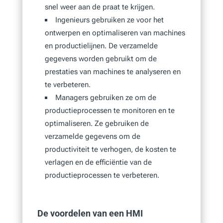
snel weer aan de praat te krijgen.
Ingenieurs gebruiken ze voor het
ontwerpen en optimaliseren van machines
en productielijnen. De verzamelde
gegevens worden gebruikt om de
prestaties van machines te analyseren en
te verbeteren.
Managers gebruiken ze om de
productieprocessen te monitoren en te
optimaliseren. Ze gebruiken de
verzamelde gegevens om de
productiviteit te verhogen, de kosten te
verlagen en de efficiëntie van de
productieprocessen te verbeteren.
De voordelen van een HMI