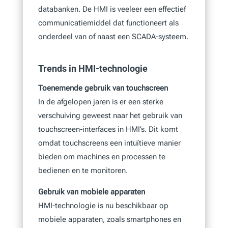
databanken. De HMI is veeleer een effectief
communicatiemiddel dat functioneert als
onderdeel van of naast een SCADA-systeem.
Trends in HMI-technologie
Toenemende gebruik van touchscreen
In de afgelopen jaren is er een sterke
verschuiving geweest naar het gebruik van
touchscreen-interfaces in HMI’s. Dit komt
omdat touchscreens een intuïtieve manier
bieden om machines en processen te
bedienen en te monitoren.
Gebruik van mobiele apparaten
HMI-technologie is nu beschikbaar op
mobiele apparaten, zoals smartphones en