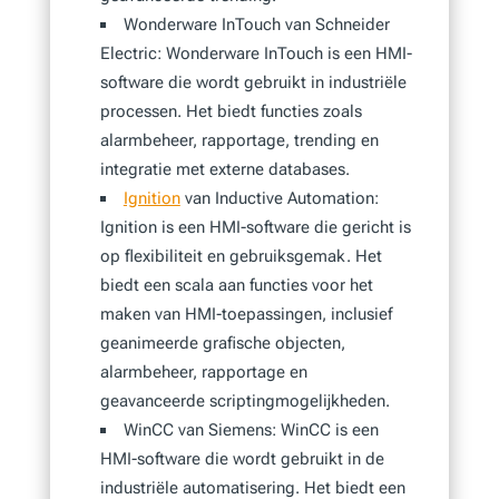
Wonderware InTouch van Schneider
Electric: Wonderware InTouch is een HMI-
software die wordt gebruikt in industriële
processen. Het biedt functies zoals
alarmbeheer, rapportage, trending en
integratie met externe databases.
Ignition
van Inductive Automation:
Ignition is een HMI-software die gericht is
op flexibiliteit en gebruiksgemak. Het
biedt een scala aan functies voor het
maken van HMI-toepassingen, inclusief
geanimeerde grafische objecten,
alarmbeheer, rapportage en
geavanceerde scriptingmogelijkheden.
WinCC van Siemens: WinCC is een
HMI-software die wordt gebruikt in de
industriële automatisering. Het biedt een