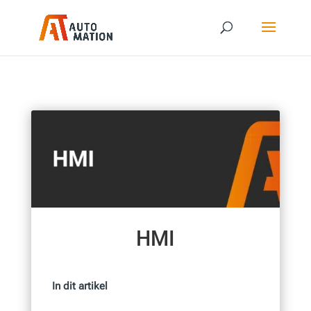
HMI
In dit artikel