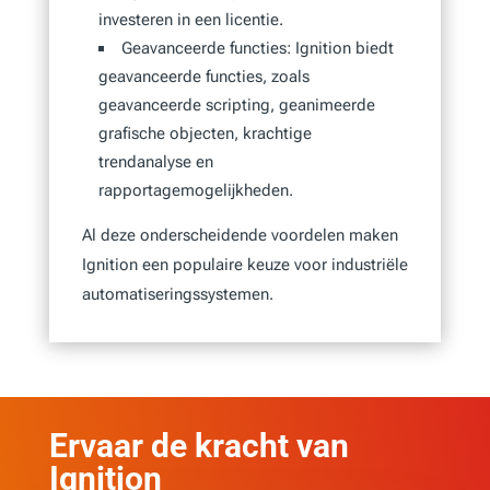
investeren in een licentie.
Geavanceerde functies: Ignition biedt
geavanceerde functies, zoals
geavanceerde scripting, geanimeerde
grafische objecten, krachtige
trendanalyse en
rapportagemogelijkheden.
Al deze onderscheidende voordelen maken
Ignition een populaire keuze voor industriële
automatiseringssystemen.
Ervaar de kracht van
Ignition