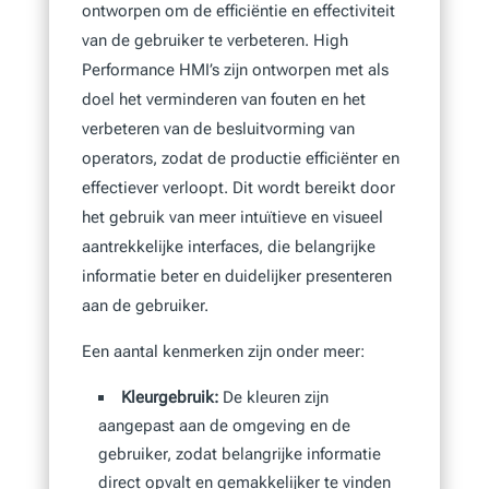
ontworpen om de efficiëntie en effectiviteit
van de gebruiker te verbeteren. High
Performance HMI’s zijn ontworpen met als
doel het verminderen van fouten en het
verbeteren van de besluitvorming van
operators, zodat de productie efficiënter en
effectiever verloopt. Dit wordt bereikt door
het gebruik van meer intuïtieve en visueel
aantrekkelijke interfaces, die belangrijke
informatie beter en duidelijker presenteren
aan de gebruiker.
Een aantal kenmerken zijn onder meer:
Kleurgebruik:
De kleuren zijn
aangepast aan de omgeving en de
gebruiker, zodat belangrijke informatie
direct opvalt en gemakkelijker te vinden