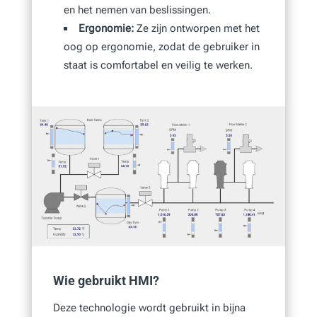
en het nemen van beslissingen.
Ergonomie:
Ze zijn ontworpen met het
oog op ergonomie, zodat de gebruiker in
staat is comfortabel en veilig te werken.
Wie gebruikt HMI?
Deze technologie wordt gebruikt in bijna