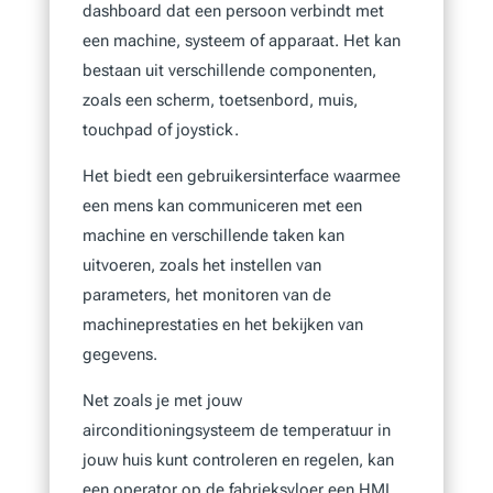
dashboard dat een persoon verbindt met
een machine, systeem of apparaat. Het kan
bestaan uit verschillende componenten,
zoals een scherm, toetsenbord, muis,
touchpad of joystick.
Het biedt een gebruikersinterface waarmee
een mens kan communiceren met een
machine en verschillende taken kan
uitvoeren, zoals het instellen van
parameters, het monitoren van de
machineprestaties en het bekijken van
gegevens.
Net zoals je met jouw
airconditioningsysteem de temperatuur in
jouw huis kunt controleren en regelen, kan
een operator op de fabrieksvloer een HMI