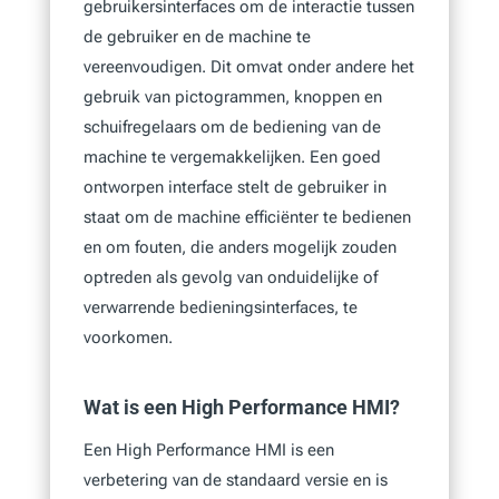
gebruikersinterfaces om de interactie tussen
de gebruiker en de machine te
vereenvoudigen. Dit omvat onder andere het
gebruik van pictogrammen, knoppen en
schuifregelaars om de bediening van de
machine te vergemakkelijken. Een goed
ontworpen interface stelt de gebruiker in
staat om de machine efficiënter te bedienen
en om fouten, die anders mogelijk zouden
optreden als gevolg van onduidelijke of
verwarrende bedieningsinterfaces, te
voorkomen.
Wat is een High Performance HMI?
Een High Performance HMI is een
verbetering van de standaard versie en is