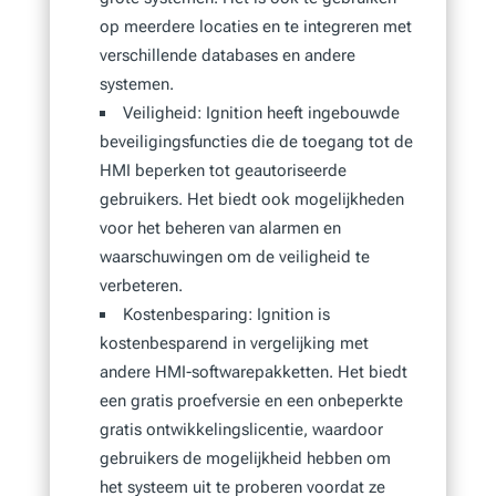
op meerdere locaties en te integreren met
verschillende databases en andere
systemen.
Veiligheid: Ignition heeft ingebouwde
beveiligingsfuncties die de toegang tot de
HMI beperken tot geautoriseerde
gebruikers. Het biedt ook mogelijkheden
voor het beheren van alarmen en
waarschuwingen om de veiligheid te
verbeteren.
Kostenbesparing: Ignition is
kostenbesparend in vergelijking met
andere HMI-softwarepakketten. Het biedt
een gratis proefversie en een onbeperkte
gratis ontwikkelingslicentie, waardoor
gebruikers de mogelijkheid hebben om
het systeem uit te proberen voordat ze