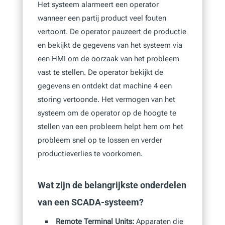
Het systeem alarmeert een operator
wanneer een partij product veel fouten
vertoont. De operator pauzeert de productie
en bekijkt de gegevens van het systeem via
een HMI om de oorzaak van het probleem
vast te stellen. De operator bekijkt de
gegevens en ontdekt dat machine 4 een
storing vertoonde. Het vermogen van het
systeem om de operator op de hoogte te
stellen van een probleem helpt hem om het
probleem snel op te lossen en verder
productieverlies te voorkomen.
Wat zijn de belangrijkste onderdelen
van een SCADA-systeem?
Remote Terminal Units:
Apparaten die