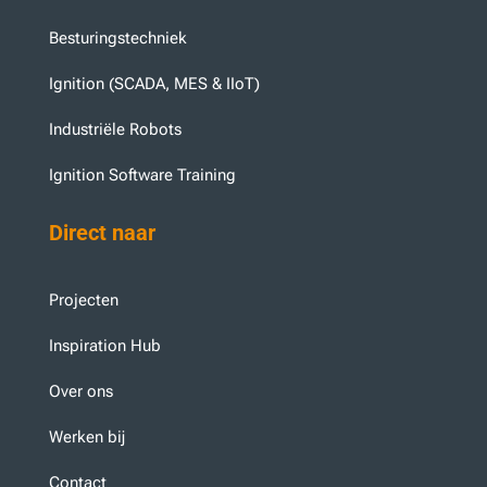
Besturingstechniek
Ignition (SCADA, MES & IIoT)
Industriële Robots
Ignition Software Training
Direct naar
Projecten
Inspiration Hub
Over ons
Werken bij
Contact