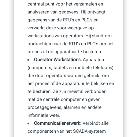
centraal punt voor het verzamelen en
analyseren van gegevens. Hij ontvangt
gegevens van de RTU’s en PLC’s en
verwerkt deze voor weergave op
werkstations van operators. Hij stuurt ook
opdrachten naar de RTU’s en PLC’s om het
proces of de apparatuur te besturen.
Operator Workstations:
Apparaten
(computers, tablets en mobiele telefoons)
die door operators worden gebruikt om
het proces of de apparatuur te bekijken en
te besturen. Ze zijn meestal verbonden
met de centrale computer en geven
procesgegevens, alarmen en andere
informatie weer.
Communicatienetwerk:
Verbindt alle
componenten van het SCADA-systeem