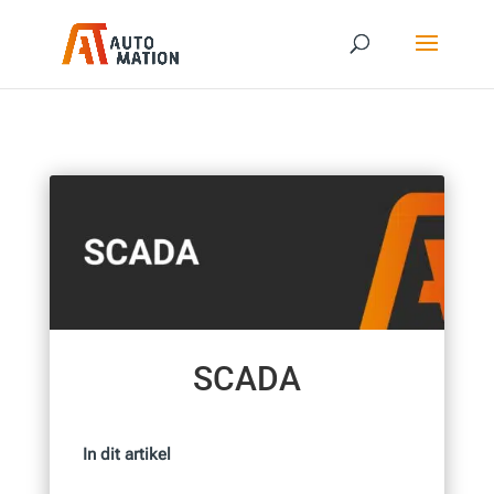
SCADA
In dit artikel