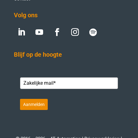
Volg ons
Blijf op de hoogte
Aanmelden