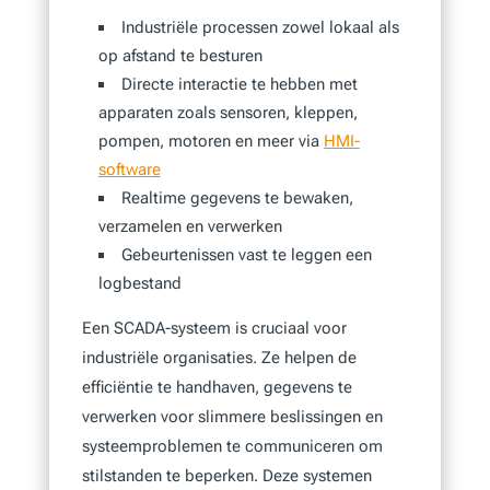
Industriële processen zowel lokaal als
op afstand te besturen
Directe interactie te hebben met
apparaten zoals sensoren, kleppen,
pompen, motoren en meer via
HMI-
software
Realtime gegevens te bewaken,
verzamelen en verwerken
Gebeurtenissen vast te leggen een
logbestand
Een SCADA-systeem is cruciaal voor
industriële organisaties. Ze helpen de
efficiëntie te handhaven, gegevens te
verwerken voor slimmere beslissingen en
systeemproblemen te communiceren om
stilstanden te beperken. Deze systemen