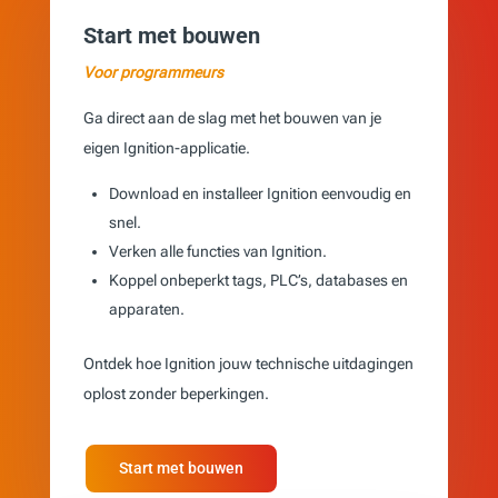
Start met bouwen
Voor programmeurs
Ga direct aan de slag met het bouwen van je
eigen Ignition-applicatie.
Download en installeer Ignition eenvoudig en
snel.
Verken alle functies van Ignition.
Koppel onbeperkt tags, PLC’s, databases en
apparaten.
Ontdek hoe Ignition jouw technische uitdagingen
oplost zonder beperkingen.
Start met bouwen