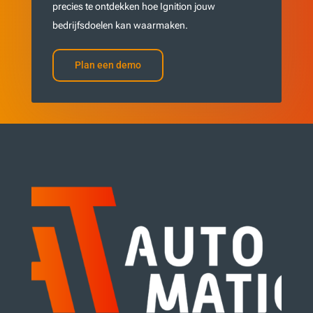
precies te ontdekken hoe Ignition jouw
bedrijfsdoelen kan waarmaken.
Plan een demo