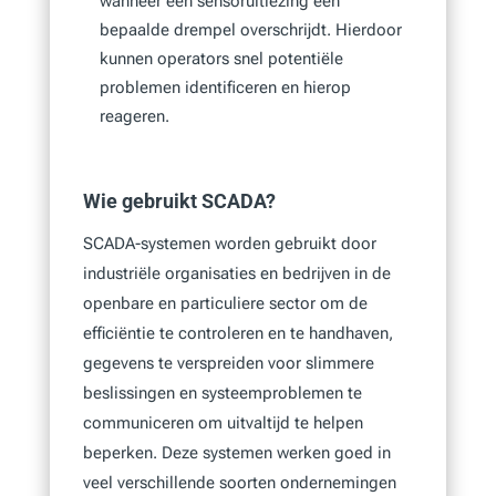
wanneer een sensoruitlezing een
bepaalde drempel overschrijdt. Hierdoor
kunnen operators snel potentiële
problemen identificeren en hierop
reageren.
Wie gebruikt SCADA?
SCADA-systemen worden gebruikt door
industriële organisaties en bedrijven in de
openbare en particuliere sector om de
efficiëntie te controleren en te handhaven,
gegevens te verspreiden voor slimmere
beslissingen en systeemproblemen te
communiceren om uitvaltijd te helpen
beperken. Deze systemen werken goed in
veel verschillende soorten ondernemingen