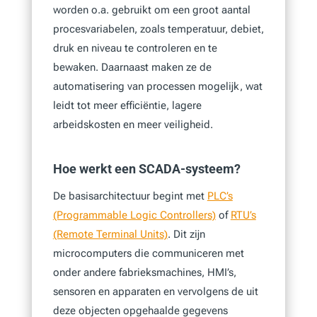
worden o.a. gebruikt om een groot aantal
procesvariabelen, zoals temperatuur, debiet,
druk en niveau te controleren en te
bewaken. Daarnaast maken ze de
automatisering van processen mogelijk, wat
leidt tot meer efficiëntie, lagere
arbeidskosten en meer veiligheid.
Hoe werkt een SCADA-systeem?
De basisarchitectuur begint met
PLC’s
(Programmable Logic Controllers)
of
RTU’s
(Remote Terminal Units)
. Dit zijn
microcomputers die communiceren met
onder andere fabrieksmachines, HMI’s,
sensoren en apparaten en vervolgens de uit
deze objecten opgehaalde gegevens