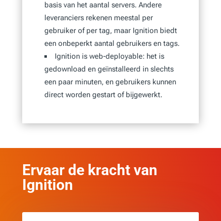
basis van het aantal servers. Andere
leveranciers rekenen meestal per
gebruiker of per tag, maar Ignition biedt
een onbeperkt aantal gebruikers en tags.
Ignition is web-deployable: het is
gedownload en geïnstalleerd in slechts
een paar minuten, en gebruikers kunnen
direct worden gestart of bijgewerkt.
Ervaar de kracht van
Ignition