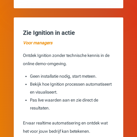
Zie Ignition in actie
Voor managers
Ontdek Ignition zonder technische kennis in de
online demo-omgeving.
Geen installatie nodig, start meteen.
Bekijk hoe Ignition processen automatiseert
en visualiseert.
Pas live waarden aan en zie direct de
resultaten.
Ervaar realtime automatisering en ontdek wat
het voor jouw bedrijf kan betekenen.