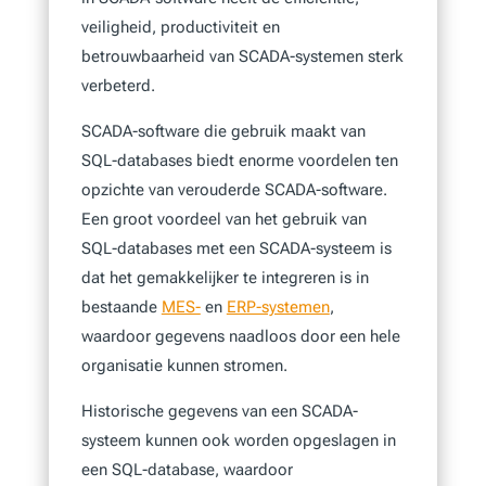
veiligheid, productiviteit en
betrouwbaarheid van SCADA-systemen sterk
verbeterd.
SCADA-software die gebruik maakt van
SQL-databases biedt enorme voordelen ten
opzichte van verouderde SCADA-software.
Een groot voordeel van het gebruik van
SQL-databases met een SCADA-systeem is
dat het gemakkelijker te integreren is in
bestaande
MES-
en
ERP-systemen
,
waardoor gegevens naadloos door een hele
organisatie kunnen stromen.
Historische gegevens van een SCADA-
systeem kunnen ook worden opgeslagen in
een SQL-database, waardoor