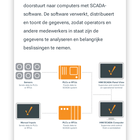
doorstuurt naar computers met SCADA-
software. De software verwerkt, distribueert
en toont de gegevens, zodat operators en
andere medewerkers in staat zijn de
gegevens te analyseren en belangrijke
beslissingen te nemen.