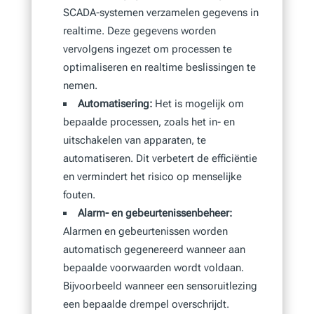
SCADA-systemen verzamelen gegevens in
realtime. Deze gegevens worden
vervolgens ingezet om processen te
optimaliseren en realtime beslissingen te
nemen.
Automatisering:
Het is mogelijk om
bepaalde processen, zoals het in- en
uitschakelen van apparaten, te
automatiseren. Dit verbetert de efficiëntie
en vermindert het risico op menselijke
fouten.
Alarm- en gebeurtenissenbeheer:
Alarmen en gebeurtenissen worden
automatisch gegenereerd wanneer aan
bepaalde voorwaarden wordt voldaan.
Bijvoorbeeld wanneer een sensoruitlezing
een bepaalde drempel overschrijdt.