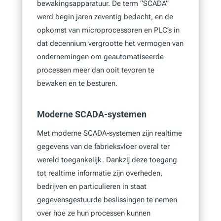
bewakingsapparatuur. De term “SCADA”
werd begin jaren zeventig bedacht, en de
opkomst van microprocessoren en PLC’s in
dat decennium vergrootte het vermogen van
ondernemingen om geautomatiseerde
processen meer dan ooit tevoren te
bewaken en te besturen.
Moderne SCADA-systemen
Met moderne SCADA-systemen zijn realtime
gegevens van de fabrieksvloer overal ter
wereld toegankelijk. Dankzij deze toegang
tot realtime informatie zijn overheden,
bedrijven en particulieren in staat
gegevensgestuurde beslissingen te nemen
over hoe ze hun processen kunnen