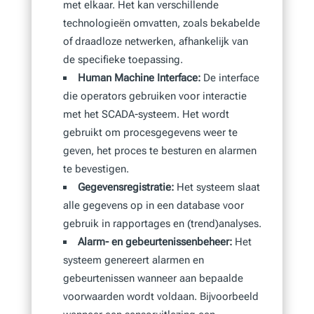
met elkaar. Het kan verschillende
technologieën omvatten, zoals bekabelde
of draadloze netwerken, afhankelijk van
de specifieke toepassing.
Human Machine Interface:
De interface
die operators gebruiken voor interactie
met het SCADA-systeem. Het wordt
gebruikt om procesgegevens weer te
geven, het proces te besturen en alarmen
te bevestigen.
Gegevensregistratie:
Het systeem slaat
alle gegevens op in een database voor
gebruik in rapportages en (trend)analyses.
Alarm- en gebeurtenissenbeheer:
Het
systeem genereert alarmen en
gebeurtenissen wanneer aan bepaalde
voorwaarden wordt voldaan. Bijvoorbeeld