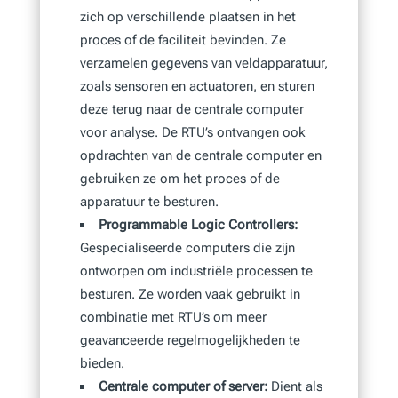
zich op verschillende plaatsen in het
proces of de faciliteit bevinden. Ze
verzamelen gegevens van veldapparatuur,
zoals sensoren en actuatoren, en sturen
deze terug naar de centrale computer
voor analyse. De RTU’s ontvangen ook
opdrachten van de centrale computer en
gebruiken ze om het proces of de
apparatuur te besturen.
Programmable Logic Controllers:
Gespecialiseerde computers die zijn
ontworpen om industriële processen te
besturen. Ze worden vaak gebruikt in
combinatie met RTU’s om meer
geavanceerde regelmogelijkheden te
bieden.
Centrale computer of server:
Dient als