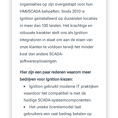
organisaties op zijn overgestapt voor hun
HMI/SCADA behoeften. Sinds 2010 is
Ignition geïnstalleerd op duizenden locaties
in meer dan 100 landen. Het krachtige en
robuuste karakter stelt ons als Ignition
Integratoren in staat om aan de eisen van
onze klanten te voldoen terwijl het minder
kost dan andere SCADA-
softwareoplossingen.
Hier zijn een paar redenen waarom meer
bedrijven voor Ignition kiezen:
Ignition gebruikt moderne IT praktijken
waardoor het compatibel is met de
huidige SCADA-systeemcomponenten.
Het unieke licentiemodel laat
gebruikers een vast bedrag betalen op