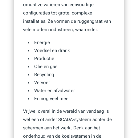
omdat ze variëren van eenvoudige
configuraties tot grote, complexe
installaties. Ze vormen de ruggengraat van
vele modern industrieën, waaronder:
Energie
Voedsel en drank
Productie
Olie en gas
Recycling
Vervoer
Water en afvalwater
En nog veel meer
Vrijwel overal in de wereld van vandaag is
wel een of ander SCADA-systeem achter de
schermen aan het werk. Denk aan het
onderhoud van de koelsystemen in de