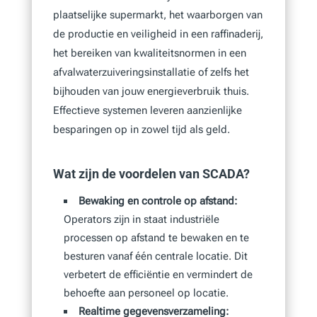
plaatselijke supermarkt, het waarborgen van
de productie en veiligheid in een raffinaderij,
het bereiken van kwaliteitsnormen in een
afvalwaterzuiveringsinstallatie of zelfs het
bijhouden van jouw energieverbruik thuis.
Effectieve systemen leveren aanzienlijke
besparingen op in zowel tijd als geld.
Wat zijn de voordelen van SCADA?
Bewaking en controle op afstand:
Operators zijn in staat industriële
processen op afstand te bewaken en te
besturen vanaf één centrale locatie. Dit
verbetert de efficiëntie en vermindert de
behoefte aan personeel op locatie.
Realtime gegevensverzameling: