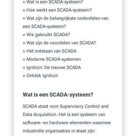
»
Wat is een SCADA-systeem?
»
Hoe werkt een SCADA-systeem?
»
Wat zijn de belangrijkste onderdelen van
een SCADA-systeem?
»
Wie gebruikt SCADA?
»
Wat zijn de voordelen van SCADA?
»
Het ontstaan van SCADA
»
Moderne SCADA-systemen
»
Ignition: De nieuwe SCADA
»
Ontdek Ignition
Wat is een SCADA-systeem?
SCADA staat voor Supervisory Control and
Data Acquisition. Het is een systeem van
software- en hardware-elementen waarmee
industriële organisaties in staat zijn: