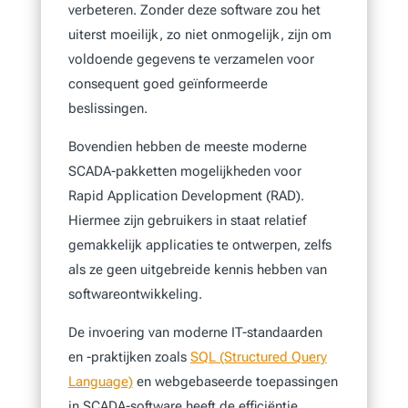
verbeteren. Zonder deze software zou het
uiterst moeilijk, zo niet onmogelijk, zijn om
voldoende gegevens te verzamelen voor
consequent goed geïnformeerde
beslissingen.
Bovendien hebben de meeste moderne
SCADA-pakketten mogelijkheden voor
Rapid Application Development (RAD).
Hiermee zijn gebruikers in staat relatief
gemakkelijk applicaties te ontwerpen, zelfs
als ze geen uitgebreide kennis hebben van
softwareontwikkeling.
De invoering van moderne IT-standaarden
en -praktijken zoals
SQL (Structured Query
Language)
en webgebaseerde toepassingen
in SCADA-software heeft de efficiëntie,