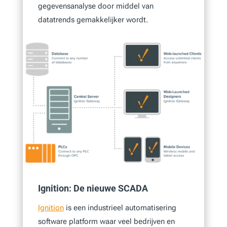
gegevensanalyse door middel van
datatrends gemakkelijker wordt.
Ignition: De nieuwe SCADA
Ignition
is een industrieel automatisering
software platform waar veel bedrijven en