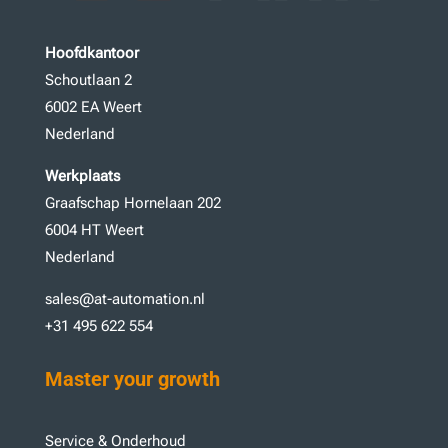
Hoofdkantoor
Schoutlaan 2
6002 EA Weert
Nederland
Werkplaats
Graafschap Hornelaan 202
6004 HT Weert
Nederland
sales@at-automation.nl
+31 495 622 554
Master your growth
Service & Onderhoud