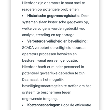
Hierdoor zijn operators in staat snel te
reageren op potentiële problemen.
Historische gegevensregistratie:
Deze
systemen slaan historische gegevens op,
welke vervolgens worden gebruikt voor
analyse, trending en rapportage.
Verbeterde veiligheid en beveiliging:
SCADA verbetert de veiligheid doordat
operators processen bewaken en
besturen vanaf een veilige locatie.
Hierdoor hoeft er minder personeel in
potentieel gevaarlijke gebieden te zijn.
Daarnaast is het mogelijk
beveiligingsmaatregelen te treffen om het
systeem te beschermen tegen
ongewenste toegang.
Kostenbesparingen:
Door de efficiëntie